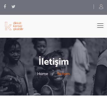
İletişim
Home
İletişim