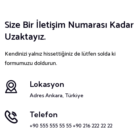
Size Bir İletişim Numarası Kadar
Uzaktayız.
Kendinizi yalnız hissettiğiniz de lütfen solda ki
formumuzu doldurun.
Lokasyon
Adres
Ankara, Türkiye
Telefon
+90 555 555 55 55
+90 216 222 22 22