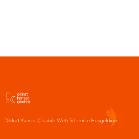
Dikkat Kanser Çıkabilir Web Sitemize Hoşgeldiniz