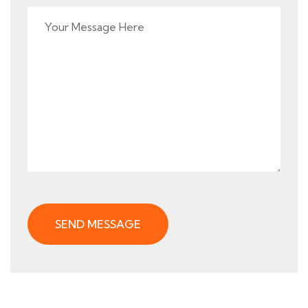
SEND MESSAGE