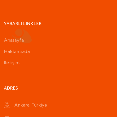
YARARLI LINKLER
Anasayfa
Hakkımızda
İletişim
ADRES
Ankara, Türkiye