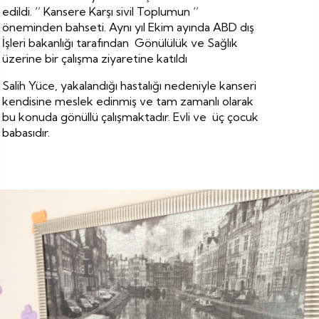
edildi. ‘’ Kansere Karşı sivil Toplumun ‘’
öneminden bahseti. Aynı yıl Ekim ayında ABD dış
İşleri bakanlığı tarafından Gönülülük ve Sağlık
üzerine bir çalışma ziyaretine katıldı
Salih Yüce, yakalandığı hastalığı nedeniyle kanseri
kendisine meslek edinmiş ve tam zamanlı olarak
bu konuda gönüllü çalışmaktadır. Evli ve üç çocuk
babasıdır.