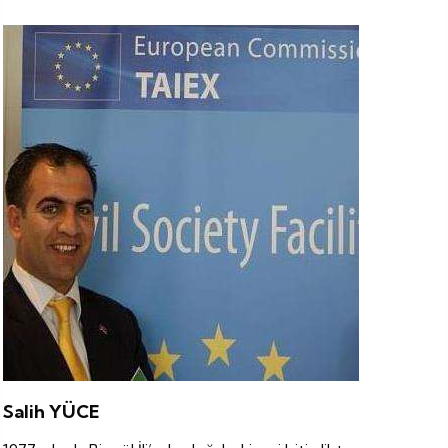
Salih YÜCE