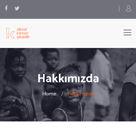
Hakkımızda
Home
Hakkımızda