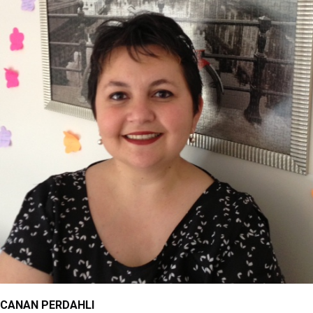
CANAN PERDAHLI