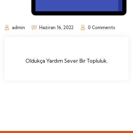
admin
Haziran 16, 2022
0 Comments
Oldukça Yardım Sever Bir Topluluk.