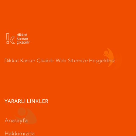
Dikkat Kanser Çıkabilir Web Sitemize Hoşgeldiniz
YARARLI LINKLER
Anasayfa
Hakkımızda