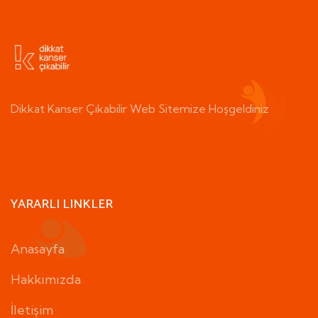
Dikkat Kanser Çıkabilir Web Sitemize Hoşgeldiniz
YARARLI LINKLER
Anasayfa
Hakkımızda
İletişim