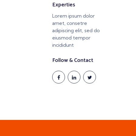
Experties
Lorem ipsum dolor
amet, consetre
adipiscing elit, sed do
eiusmod tempor
incididunt
Follow & Contact