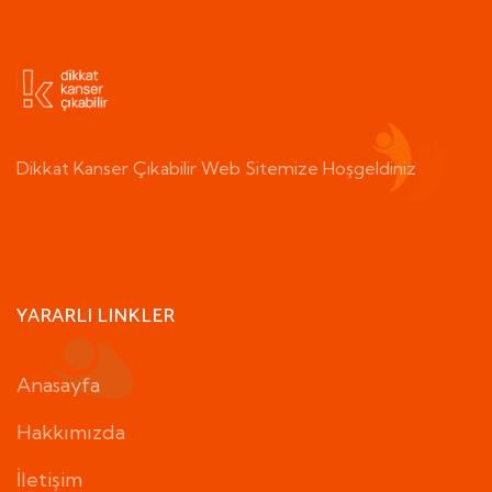
Dikkat Kanser Çıkabilir Web Sitemize Hoşgeldiniz
YARARLI LINKLER
Anasayfa
Hakkımızda
İletişim