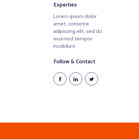
Experties
Lorem ipsum dolor
amet, consetre
adipiscing elit, sed do
eiusmod tempor
incididunt
Follow & Contact