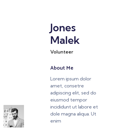
Jones
Malek
Volunteer
About Me
Lorem ipsum dolor
amet, consetre
adipiscing elit, sed do
eiusmod tempor
incididunt ut labore et
dole magna aliqua. Ut
enim