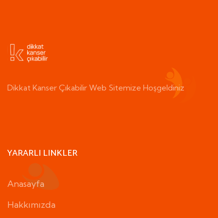
Dikkat Kanser Çıkabilir Web Sitemize Hoşgeldiniz
YARARLI LINKLER
Anasayfa
Hakkımızda