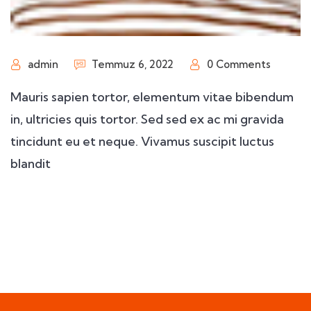
admin
Temmuz 6, 2022
0 Comments
Mauris sapien tortor, elementum vitae bibendum
in, ultricies quis tortor. Sed sed ex ac mi gravida
tincidunt eu et neque. Vivamus suscipit luctus
blandit